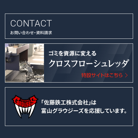
CONTACT
お問い合わせ・資料請求