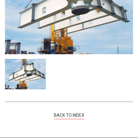
中国地方
-
四国地方
九州地方
BACK TO INDEX