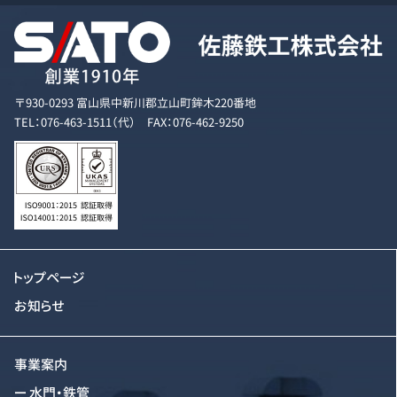
〒930-0293 富山県中新川郡立山町鉾木220番地
TEL：076-463-1511（代） FAX：076-462-9250
トップページ
お知らせ
事業案内
水門・鉄管