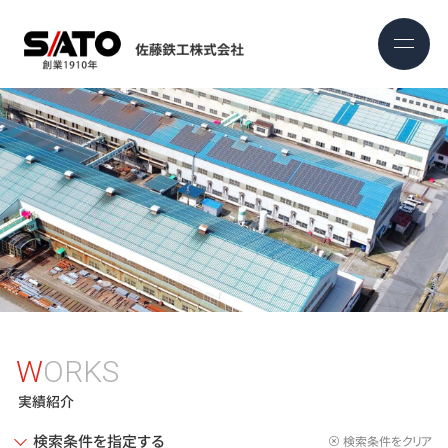
WORKS
実績紹介
検索条件を指定する
検索条件をクリア