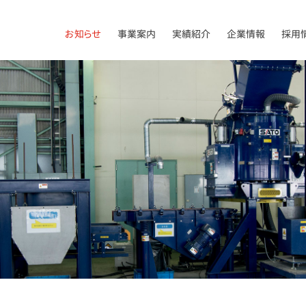
お知らせ
事業案内
実績紹介
企業情報
採用