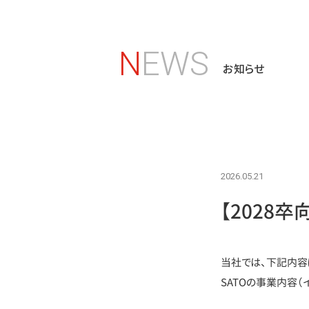
NEWS
お知らせ
2026.05.21
【2028
当社では、下記内容
SATOの事業内容（