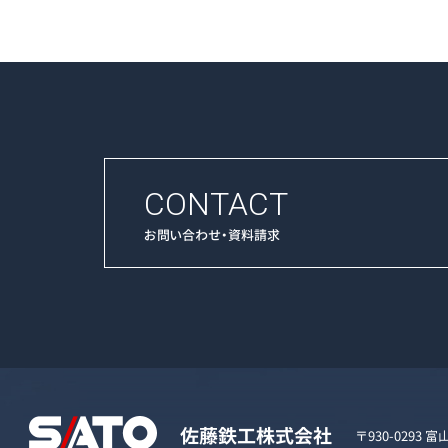
CONTACT
お問い合わせ・資料請求
〒930-029