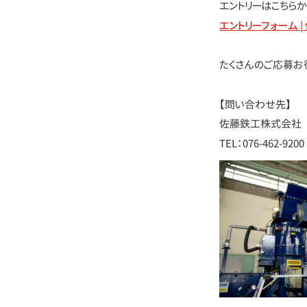
エントリーはこちらか
エントリーフォーム 
たくさんのご応募お
【問い合わせ先】
佐藤鉄工株式会社
TEL：076-462-9200