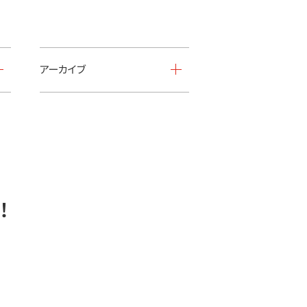
アーカイブ
！