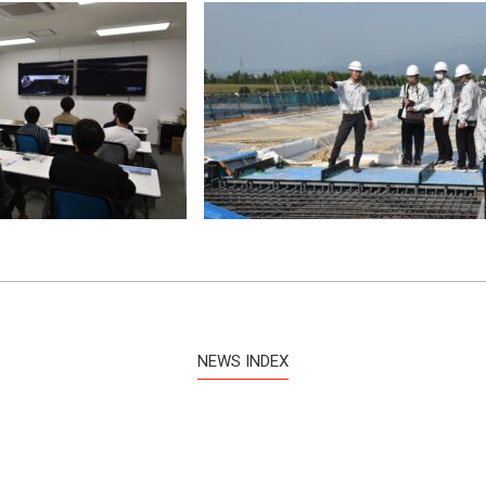
NEWS INDEX