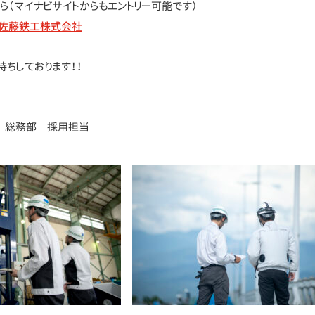
ら（マイナビサイトからもエントリー可能です）
| 佐藤鉄工株式会社
待ちしております！！
 総務部 採用担当