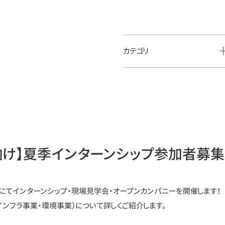
カテゴリ
卒向け】夏季インターンシップ参加者募集
にてインターンシップ・現場見学会・オープンカンパニーを開催します！
インフラ事業・環境事業）について詳しくご紹介します。