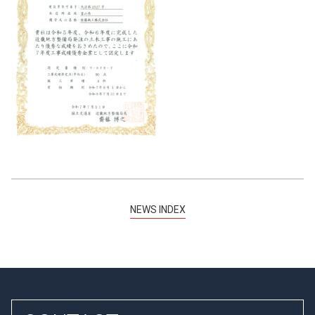
NEWS INDEX