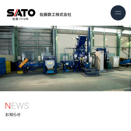
NEWS
お知らせ