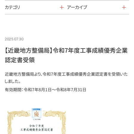
カテゴリ
アーカイブ
2025.07.30
【近畿地方整備局】令和7年度工事成績優秀企業
認定書受領
近畿地方整備局より、令和7年度工事成績優秀企業認定書を受領いた
しました。
有効期間：令和7年8月1日～令和8年7月31日