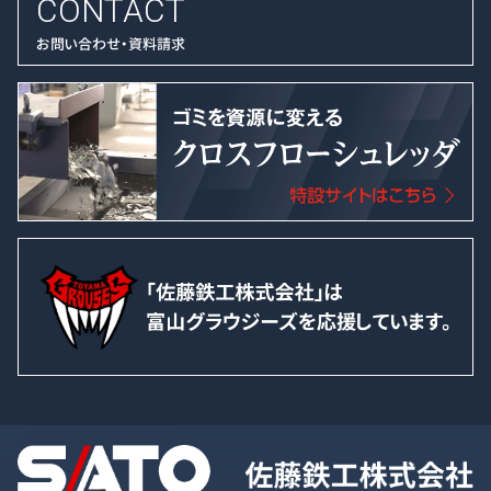
CONTACT
お問い合わせ・資料請求